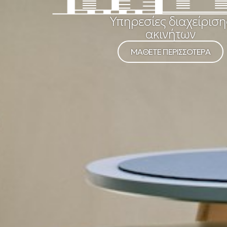
Υπηρεσίες διαχείριση
ακινήτων
ΜΑΘΕΤΕ ΠΕΡΙΣΣΟΤΕΡΑ